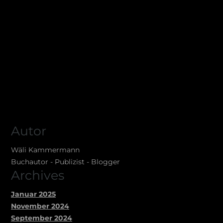
Autor
Wäli Kammermann
Buchautor - Publizist - Blogger
Archives
Januar 2025
November 2024
September 2024