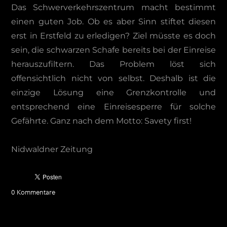
Das Schwerverkehrszentrum macht bestimmt
einen guten Job. Ob es aber Sinn stiftet diesen
erst in Erstfeld zu erledigen? Ziel müsste es doch
sein, die schwarzen Schafe bereits bei der Einreise
herauszufiltern. Das Problem löst sich
offensichtlich nicht von selbst. Deshalb ist die
einzige Lösung eine Grenzkontrolle und
entsprechend eine Einreisesperre für solche
Gefährte. Ganz nach dem Motto: Savety first!
Nidwaldner Zeitung
0 Kommentare