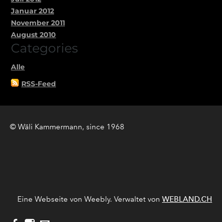
Januar 2012
November 2011
August 2010
Categories
Alle
RSS-Feed
© Wäli Kammermann, since 1968
Eine Webseite von Weebly. Verwaltet von
WEBLAND.CH