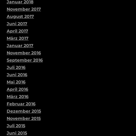
Januar 2018
November 2017
August 2017
Juni 2017
April 2017
März 2017
Januar 2017
November 2016
September 2016
Juli 2016
Juni 2016
Mai 2016
April 2016
März 2016
Februar 2016
Dezember 2015
November 2015
Juli 2015
Juni 2015