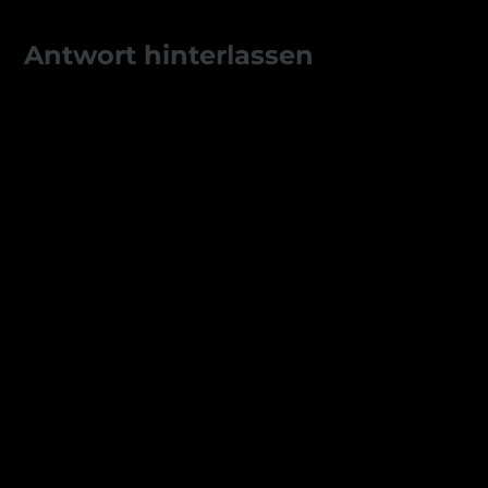
Antwort hinterlassen