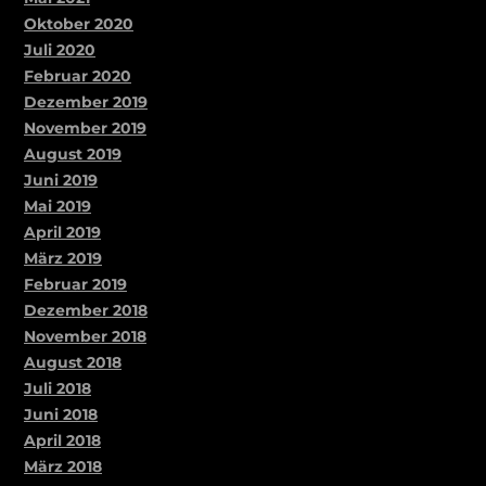
Oktober 2020
Juli 2020
Februar 2020
Dezember 2019
November 2019
August 2019
Juni 2019
Mai 2019
April 2019
März 2019
Februar 2019
Dezember 2018
November 2018
August 2018
Juli 2018
Juni 2018
April 2018
März 2018