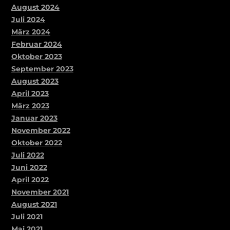
August 2024
Juli 2024
März 2024
Februar 2024
Oktober 2023
September 2023
August 2023
April 2023
März 2023
Januar 2023
November 2022
Oktober 2022
Juli 2022
Juni 2022
April 2022
November 2021
August 2021
Juli 2021
Mai 2021