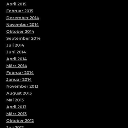
April 2015
Februar 2015
Dezember 2014
November 2014
Oktober 2014
September 2014
Juli 2014
Juni 2014
April 2014
März 2014
Februar 2014
Januar 2014
November 2013
August 2013
Mai 2013
April 2013
März 2013
Oktober 2012
Juli 2012