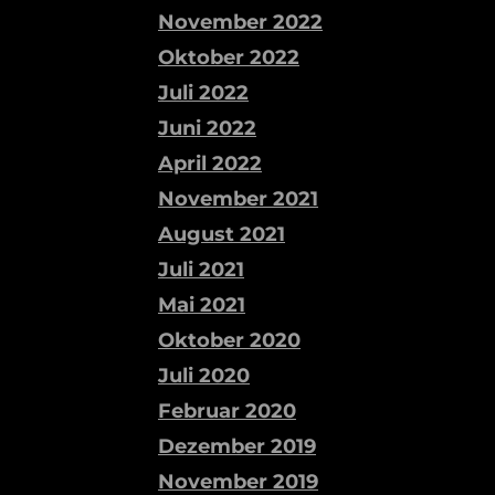
November 2022
Oktober 2022
Juli 2022
Juni 2022
April 2022
November 2021
August 2021
Juli 2021
Mai 2021
Oktober 2020
Juli 2020
Februar 2020
Dezember 2019
November 2019