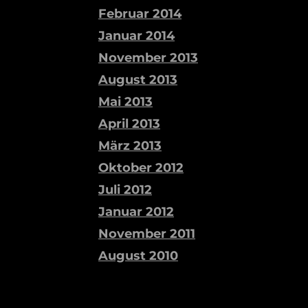
Februar 2014
Januar 2014
November 2013
August 2013
Mai 2013
April 2013
März 2013
Oktober 2012
Juli 2012
Januar 2012
November 2011
August 2010