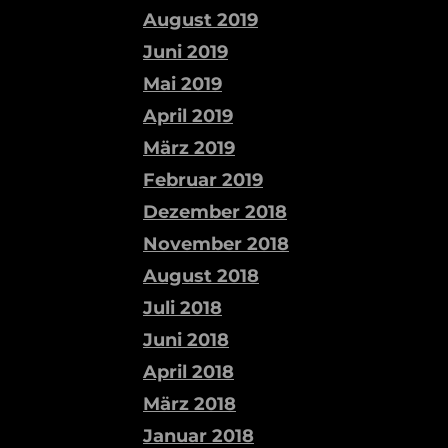
August 2019
Juni 2019
Mai 2019
April 2019
März 2019
Februar 2019
Dezember 2018
November 2018
August 2018
Juli 2018
Juni 2018
April 2018
März 2018
Januar 2018