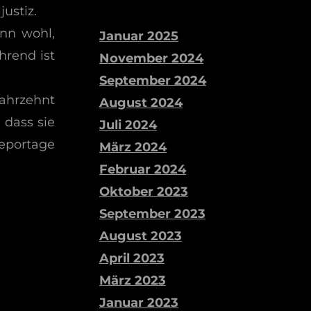
justiz.
nn wohl,
Januar 2025
hrend ist
November 2024
September 2024
ahrzehnt
August 2024
 dass sie
Juli 2024
Reportage
März 2024
Februar 2024
Oktober 2023
September 2023
August 2023
April 2023
März 2023
Januar 2023