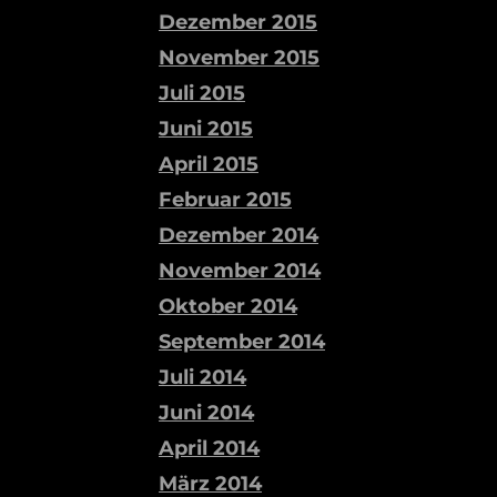
Dezember 2015
November 2015
Juli 2015
Juni 2015
April 2015
Februar 2015
Dezember 2014
November 2014
Oktober 2014
September 2014
Juli 2014
Juni 2014
April 2014
März 2014