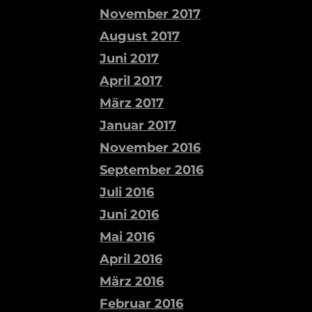
November 2017
August 2017
Juni 2017
April 2017
März 2017
Januar 2017
November 2016
September 2016
Juli 2016
Juni 2016
Mai 2016
April 2016
März 2016
Februar 2016