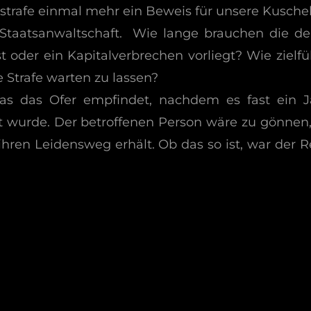
strafe einmal mehr ein Beweis für unsere Kuschel
 Staatsanwaltschaft. Wie lange brauchen die de
t oder ein Kapitalverbrechen vorliegt? Wie zielfü
e Strafe warten zu lassen?
was das Ofer empfindet, nachdem es fast ein J
lt wurde. Der betroffenen Person wäre zu gönnen,
hren Leidensweg erhält. Ob das so ist, war der 