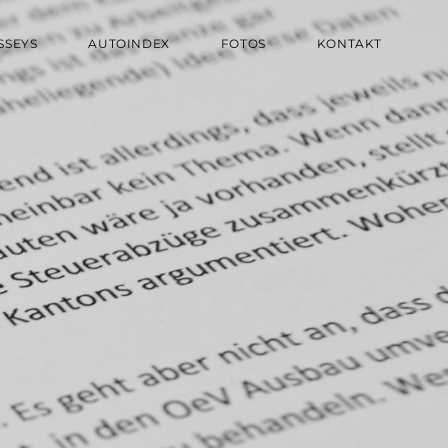
SSEYS
AUTOINDEX
FOTOS
KONTAKT