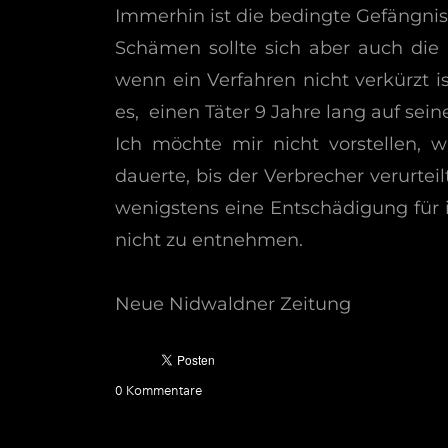
Immerhin ist die bedingte Gefängnis
Schämen sollte sich aber auch die
wenn ein Verfahren nicht verkürzt is
es, einen Täter 9 Jahre lang auf sein
Ich möchte mir nicht vorstellen, 
dauerte, bis der Verbrecher verurtei
wenigstens eine Entschädigung für i
nicht zu entnehmen.
Neue Nidwaldner Zeitung
0 Kommentare