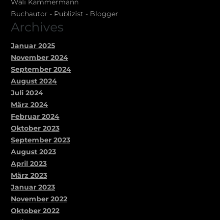
Wäli Kammermann
Buchautor - Publizist - Blogger
Archives
Januar 2025
November 2024
September 2024
August 2024
Juli 2024
März 2024
Februar 2024
Oktober 2023
September 2023
August 2023
April 2023
März 2023
Januar 2023
November 2022
Oktober 2022