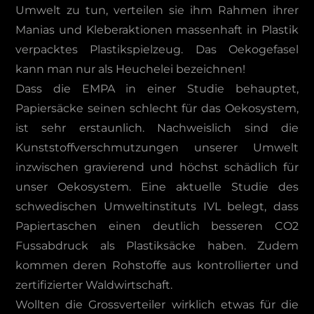
Umwelt zu tun, verteilen sie ihm Rahmen ihrer
Manias und Kleberaktionen massenhaft in Plastik
verpacktes Plastikspielzeug. Das Oekogefasel
kann man nur als Heuchelei bezeichnen!
Dass die EMPA in einer Studie behauptet,
Papiersäcke seinen schlecht für das Oekosystem,
ist sehr erstaunlich. Nachweislich sind die
Kunststoffverschmutzungen unserer Umwelt
inzwischen gravierend und höchst schädlich für
unser Oekosystem. Eine aktuelle Studie des
schwedischen Umweltinstituts IVL belegt, dass
Papiertaschen einen deutlich besseren CO2
Fussabdruck als Plastiksäcke haben. Zudem
kommen deren Rohstoffe aus kontrollierter und
zertifizierter Waldwirtschaft.
Wollten die Grossverteiler wirklich etwas für die