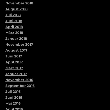
November 2018
August 2018
Juli 2018
Juni 2018
April 2018
März 2018
Januar 2018
November 2017
August 2017
Juni 2017
April 2017
März 2017
Januar 2017
November 2016
September 2016
Juli 2016
Juni 2016
Mai 2016
April 2016