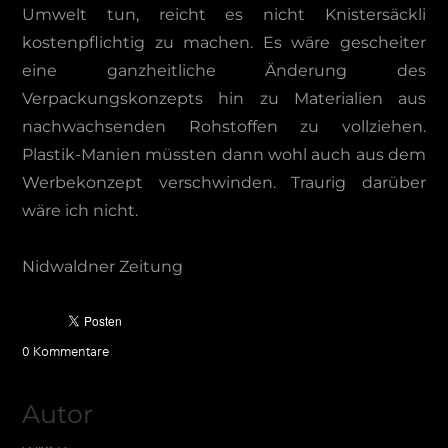
Umwelt tun, reicht es nicht Knistersäckli
kostenpflichtig zu machen. Es wäre gescheiter
eine ganzheitliche Änderung des
Verpackungskonzepts hin zu Materialien aus
nachwachsenden Rohstoffen zu vollziehen.
Plastik-Manien müssten dann wohl auch aus dem
Werbekonzept verschwinden. Traurig darüber
wäre ich nicht.
​Nidwaldner Zeitung
0 Kommentare
Autor