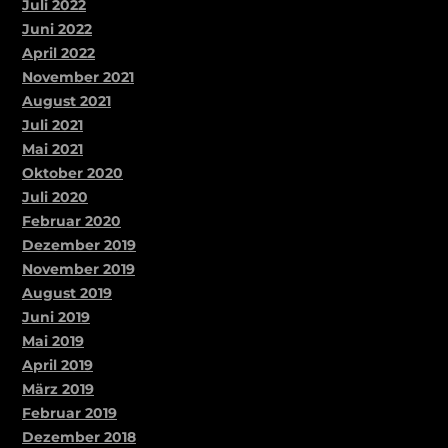
Juli 2022
Juni 2022
April 2022
November 2021
August 2021
Juli 2021
Mai 2021
Oktober 2020
Juli 2020
Februar 2020
Dezember 2019
November 2019
August 2019
Juni 2019
Mai 2019
April 2019
März 2019
Februar 2019
Dezember 2018