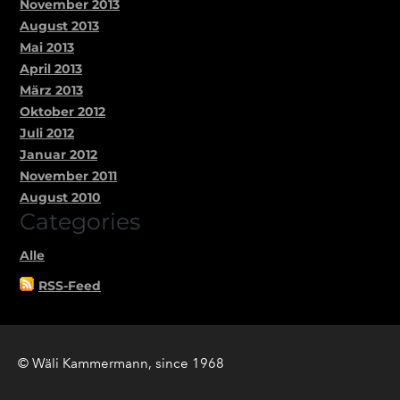
November 2013
August 2013
Mai 2013
April 2013
März 2013
Oktober 2012
Juli 2012
Januar 2012
November 2011
August 2010
Categories
Alle
RSS-Feed
© Wäli Kammermann, since 1968