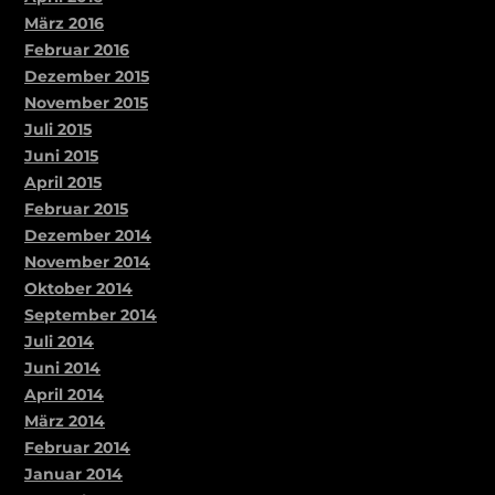
März 2016
Februar 2016
Dezember 2015
November 2015
Juli 2015
Juni 2015
April 2015
Februar 2015
Dezember 2014
November 2014
Oktober 2014
September 2014
Juli 2014
Juni 2014
April 2014
März 2014
Februar 2014
Januar 2014