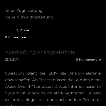
Neue Zugerzeitung
Neue Nidwaldnerzeitung
0 Kommentare
Abschaffung Analogtelefonie
25/6/2014
0 Kommentare
Swisscom plant bis 2017 die Analog-Telefonie
abzuschaffen. Als Ersatz müssen die Kunden dann
„Voice Over IP“ benutzen. Dieses Internet-basierte
System ist schon heute stark verbreitet. Es wird
vielerorts eingesetzt und auch andere Telekom-