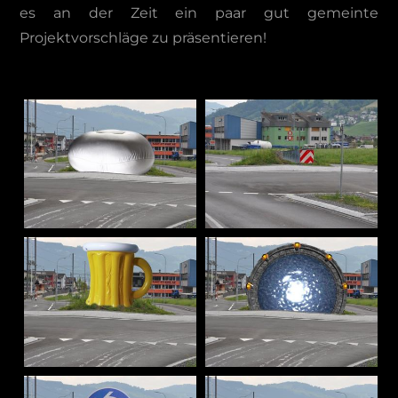
es an der Zeit ein paar gut gemeinte
Projektvorschläge zu präsentieren!