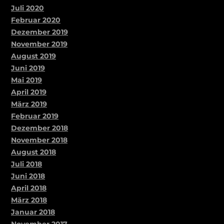
Juli 2020
Februar 2020
Dezember 2019
November 2019
August 2019
Juni 2019
Mai 2019
April 2019
März 2019
Februar 2019
Dezember 2018
November 2018
August 2018
Juli 2018
Juni 2018
April 2018
März 2018
Januar 2018