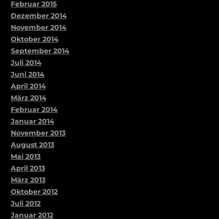
Februar 2015
Dezember 2014
November 2014
Oktober 2014
September 2014
Juli 2014
Juni 2014
April 2014
März 2014
Februar 2014
Januar 2014
November 2013
August 2013
Mai 2013
April 2013
März 2013
Oktober 2012
Juli 2012
Januar 2012