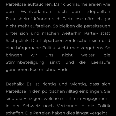
Parteilose auftauchen. Dank Schlaumeiereien wie
dem Wahlverfahren nach dem „doppelten
Pukelsheim“ können sich Parteilose nämlich gar
nicht mehr aufstellen. So bleiben die parteitreuen
unter sich und machen weiterhin Partei- statt
Sachpolitik. Die Polparteien zerfleischen sich und
eine bürgernahe Politik sucht man vergebens. So
bringen wir uns nicht weiter, die
Stimmbeteiligung sinkt und die Leerläufe
generieren Kosten ohne Ende.
Deshalb: Es ist richtig und wichtig, dass sich
Parteilose in den politischen Alltag einbringen. Sie
sind die Einzigen, welche mit ihrem Engagement
in der Schweiz noch Vertrauen in die Politik
schaffen. Die Parteien haben dies längst vergeigt.