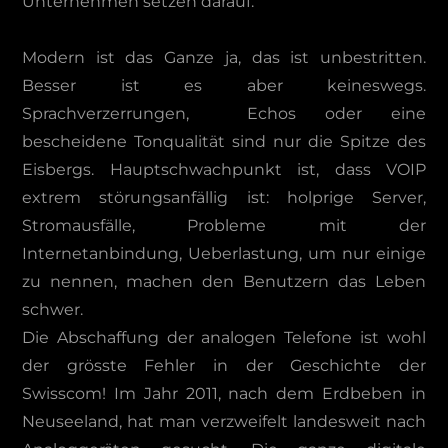
Unternehmen setzen darauf.
Modern ist das Ganze ja, das ist unbestritten.
Besser ist es aber keineswegs.
Sprachverzerrungen, Echos oder eine
bescheidene Tonqualität sind nur die Spitze des
Eisbergs. Hauptschwachpunkt ist, dass VOIP
extrem störungsanfällig ist: holprige Server,
Stromausfälle, Probleme mit der
Internetanbindung, Ueberlastung, um nur einige
zu nennen, machen den Benutzern das Leben
schwer.
Die Abschaffung der analogen Telefone ist wohl
der grösste Fehler in der Geschichte der
Swisscom! Im Jahr 2011, nach dem Erdbeben in
Neuseeland, hat man verzweifelt landesweit nach