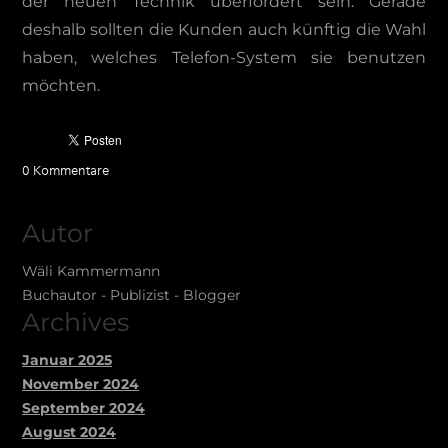
der neuen Technik überfordert sein. Gerade
deshalb sollten die Kunden auch künftig die Wahl
haben, welches Telefon-System sie benutzen
möchten.
0 Kommentare
Autor
Wäli Kammermann
Buchautor - Publizist - Blogger
Archives
Januar 2025
November 2024
September 2024
August 2024