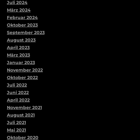
Juli 2024
März 2024
Februar 2024
Oktober 2023
September 2023
August 2023
April 2023
März 2023
Januar 2023
November 2022
Oktober 2022
Juli 2022
Juni 2022
April 2022
November 2021
August 2021
Juli 2021
Mai 2021
Oktober 2020