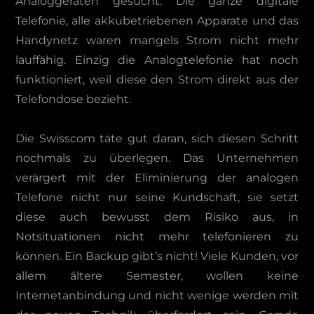
Analoggeräten gesucht. Die ganze digitale
Telefonie, alle akkubetriebenen Apparate und das
Handynetz waren mangels Strom nicht mehr
lauffähig. Einzig die Analogtelefonie hat noch
funktioniert, weil diese den Strom direkt aus der
Telefondose bezieht.
Die Swisscom täte gut daran, sich diesen Schritt
nochmals zu überlegen. Das Unternehmen
verärgert mit der Eliminierung der analogen
Telefone nicht nur seine Kundschaft, sie setzt
diese auch bewusst dem Risiko aus, in
Notsituationen nicht mehr telefonieren zu
können. Ein Backup gibt’s nicht! Viele Kunden, vor
allem ältere Semester, wollen keine
Internetanbindung und nicht wenige werden mit