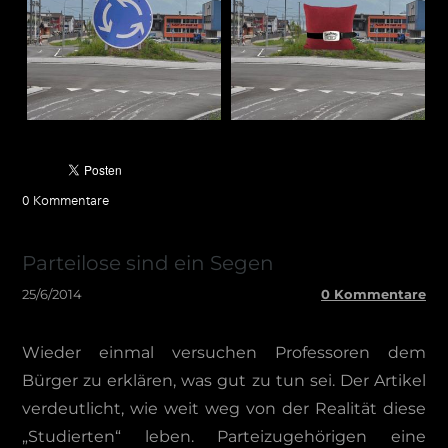
0 Kommentare
Parteilose sind ein Segen
25/6/2014
0 Kommentare
Wieder einmal versuchen Professoren dem
Bürger zu erklären, was gut zu tun sei. Der Artikel
verdeutlicht, wie weit weg von der Realität diese
„Studierten“ leben. Parteizugehörigen eine