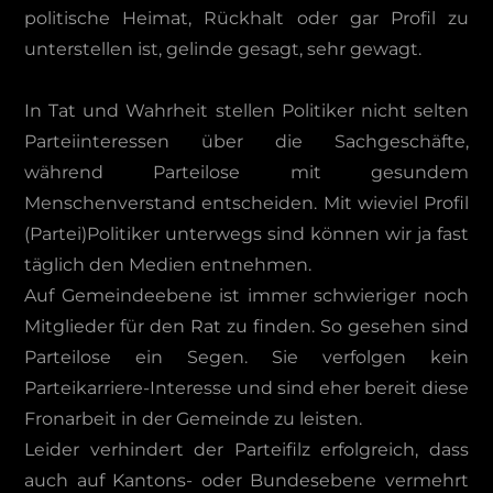
politische Heimat, Rückhalt oder gar Profil zu
unterstellen ist, gelinde gesagt, sehr gewagt.
In Tat und Wahrheit stellen Politiker nicht selten
Parteiinteressen über die Sachgeschäfte,
während Parteilose mit gesundem
Menschenverstand entscheiden. Mit wieviel Profil
(Partei)Politiker unterwegs sind können wir ja fast
täglich den Medien entnehmen.
Auf Gemeindeebene ist immer schwieriger noch
Mitglieder für den Rat zu finden. So gesehen sind
Parteilose ein Segen. Sie verfolgen kein
Parteikarriere-Interesse und sind eher bereit diese
Fronarbeit in der Gemeinde zu leisten.
Leider verhindert der Parteifilz erfolgreich, dass
auch auf Kantons- oder Bundesebene vermehrt