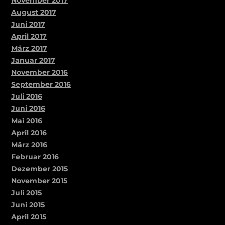
November 2017
August 2017
Juni 2017
April 2017
März 2017
Januar 2017
November 2016
September 2016
Juli 2016
Juni 2016
Mai 2016
April 2016
März 2016
Februar 2016
Dezember 2015
November 2015
Juli 2015
Juni 2015
April 2015